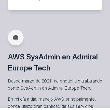
AWS SysAdmin en Admiral
Europe Tech
Desde marzo de 2021 me encuentro trabajando
como SysAdmin en Admiral Europe Tech.
En mi día a día, manejo AWS principalmente,
donde utilizo gran cantidad de sus servicios