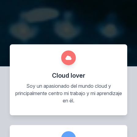
Cloud lover
Soy un apasionado del mundo cloud y
principalmente centro mi trabajo y mi aprendizaje
en él.