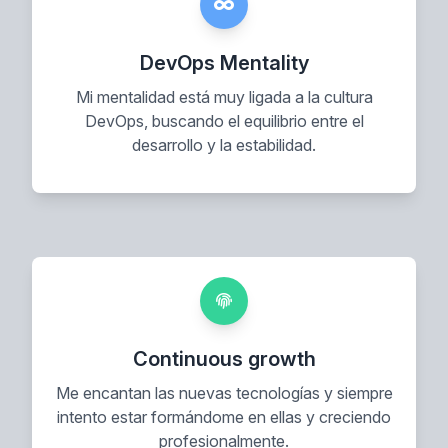
DevOps Mentality
Mi mentalidad está muy ligada a la cultura
DevOps, buscando el equilibrio entre el
desarrollo y la estabilidad.
Continuous growth
Me encantan las nuevas tecnologías y siempre
intento estar formándome en ellas y creciendo
profesionalmente.